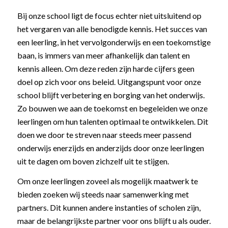
Bij onze school ligt de focus echter niet uitsluitend op
het vergaren van alle benodigde kennis. Het succes van
een leerling, in het vervolgonderwijs en een toekomstige
baan, is immers van meer afhankelijk dan talent en
kennis alleen. Om deze reden zijn harde cijfers geen
doel op zich voor ons beleid. Uitgangspunt voor onze
school blijft verbetering en borging van het onderwijs.
Zo bouwen we aan de toekomst en begeleiden we onze
leerlingen om hun talenten optimaal te ontwikkelen. Dit
doen we door te streven naar steeds meer passend
onderwijs enerzijds en anderzijds door onze leerlingen
uit te dagen om boven zichzelf uit te stijgen.
Om onze leerlingen zoveel als mogelijk maatwerk te
bieden zoeken wij steeds naar samenwerking met
partners. Dit kunnen andere instanties of scholen zijn,
maar de belangrijkste partner voor ons blijft u als ouder.