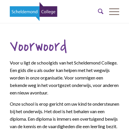
Voorwoord
Voor u ligt de schoolgids van het Scheldemond College.
Een gids die u als ouder kan helpen met het wegwijs
worden in onze organisatie. Voor sommigen een
bekende weg in het voortgezet onderwijs, voor anderen
een nieuw avontuur.
Onze school is erop gericht om uw kind te ondersteunen
bij het onderwijs. Het doel is het behalen van een
diploma. Een diploma is immers een overtuigend bewijs
van de kennis en de vaardigheden die een leerling bezit.