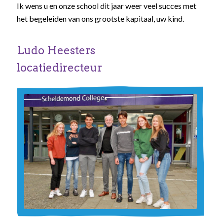
Ik wens u en onze school dit jaar weer veel succes met
het begeleiden van ons grootste kapitaal, uw kind.
Ludo Heesters
locatiedirecteur