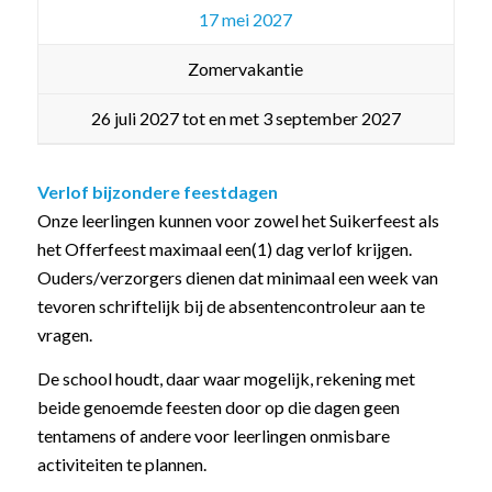
17 mei 2027
Zomervakantie
26 juli 2027 tot en met 3 september 2027
Verlof bijzondere feestdagen
Onze leerlingen kunnen voor zowel het Suikerfeest als
het Offerfeest maximaal een(1) dag verlof krijgen.
Ouders/verzorgers dienen dat minimaal een week van
tevoren schriftelijk bij de absentencontroleur aan te
vragen.
De school houdt, daar waar mogelijk, rekening met
beide genoemde feesten door op die dagen geen
tentamens of andere voor leerlingen onmisbare
activiteiten te plannen.