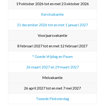
19 oktober 2026 tot en met 23 oktober 2026
Kerstvakantie
21 december 2026 tot en met 1 januari 2027
Voorjaarsvakantie
8 februari 2027 tot en met 12 februari 2027
* Goede Vrijdag en Pasen
26 maart 2027 en 29 maart 2027
Meivakantie
26 april 2027 tot en met 7 mei 2027
Tweede Pinksterdag