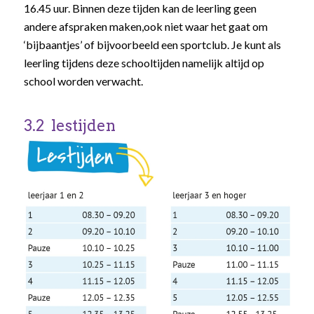
16.45 uur. Binnen deze tijden kan de leerling geen
andere afspraken maken,ook niet waar het gaat om
‘bijbaantjes’ of bijvoorbeeld een sportclub. Je kunt als
leerling tijdens deze schooltijden namelijk altijd op
school worden verwacht.
3.2 lestijden