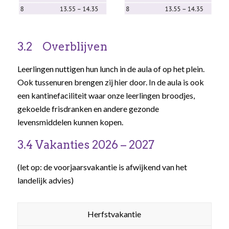
3.2 Overblijven
Leerlingen nuttigen hun lunch in de aula of op het plein.
Ook tussenuren brengen zij hier door. In de aula is ook
een kantinefaciliteit waar onze leerlingen broodjes,
gekoelde frisdranken en andere gezonde
levensmiddelen kunnen kopen.
3.4 Vakanties 2026 – 2027
(let op: de voorjaarsvakantie is afwijkend van het
landelijk advies)
Herfstvakantie