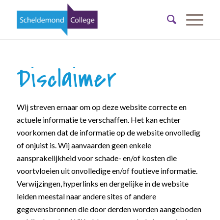
Disclaimer
Wij streven ernaar om op deze website correcte en
actuele informatie te verschaffen. Het kan echter
voorkomen dat de informatie op de website onvolledig
of onjuist is. Wij aanvaarden geen enkele
aansprakelijkheid voor schade- en/of kosten die
voortvloeien uit onvolledige en/of foutieve informatie.
Verwijzingen, hyperlinks en dergelijke in de website
leiden meestal naar andere sites of andere
gegevensbronnen die door derden worden aangeboden