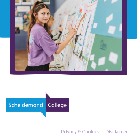
Privacy & Cookies
—
Disclaimer