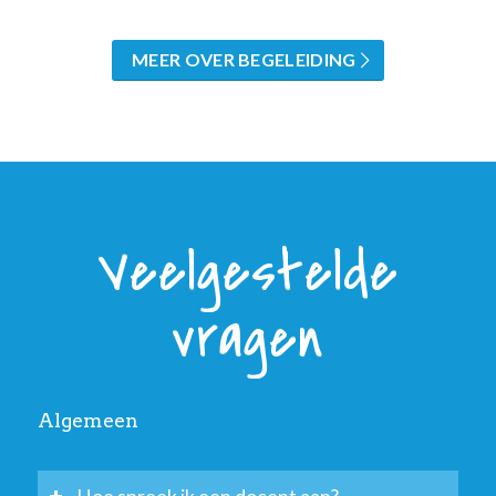
MEER OVER BEGELEIDING
Veelgestelde
vragen
Algemeen