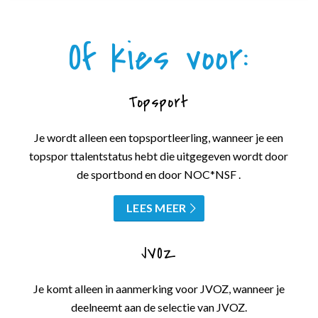
Of kies voor:
Topsport
Je wordt alleen een topsportleerling, wanneer je een
topspor ttalentstatus hebt die uitgegeven wordt door
de sportbond en door NOC*NSF .
LEES MEER
JVOZ
Je komt alleen in aanmerking voor JVOZ, wanneer je
deelneemt aan de selectie van JVOZ.