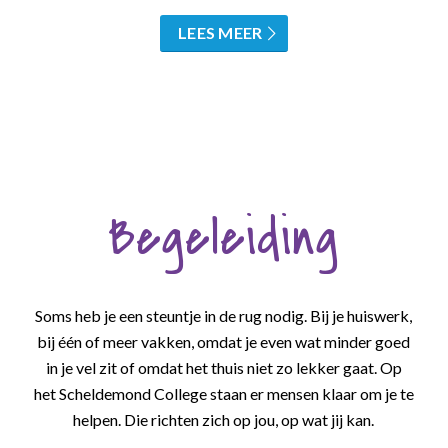
LEES MEER
Begeleiding
Soms heb je een steuntje in de rug nodig. Bij je huiswerk,
bij één of meer vakken, omdat je even wat minder goed
in je vel zit of omdat het thuis niet zo lekker gaat. Op
het Scheldemond College staan er mensen klaar om je te
helpen. Die richten zich op jou, op wat jij kan.