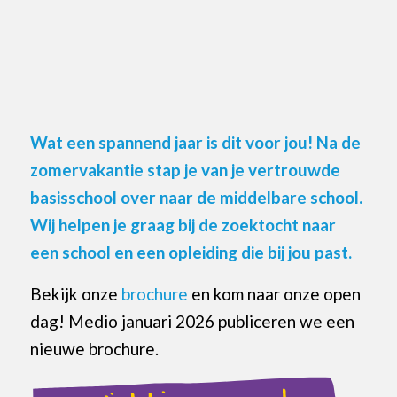
Wat een spannend jaar is dit voor jou! Na de
zom
ervakantie stap je van je vertrouwde
basisschool over naar de middelbare school.
Wij helpen je graag bij de zoektocht naar
een school en een opleiding die bij jou past.
Bekijk onze
brochure
en kom naar onze open
dag! Medio januari 2026 publiceren we een
nieuwe brochure.