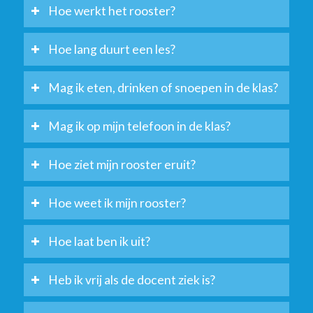
Hoe werkt het rooster?
Hoe lang duurt een les?
Mag ik eten, drinken of snoepen in de klas?
Mag ik op mijn telefoon in de klas?
Hoe ziet mijn rooster eruit?
Hoe weet ik mijn rooster?
Hoe laat ben ik uit?
Heb ik vrij als de docent ziek is?