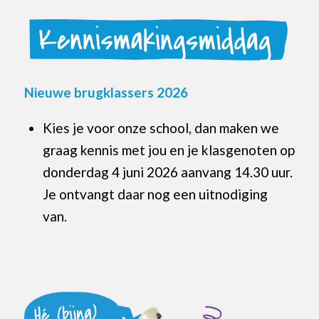
Nieuwe brugklassers 2026
Kies je voor onze school, dan maken we
graag kennis met jou en je klasgenoten op
donderdag 4 juni 2026 aanvang 14.30 uur.
Je ontvangt daar nog een uitnodiging
van.