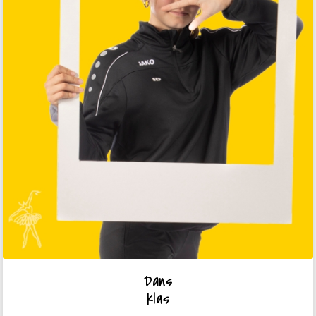
Dans
klas