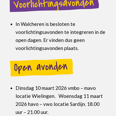
In Walcheren is besloten te
voorlichtingsavonden te integreren in de
open dagen. Er vinden dus geen
voorlichtingsavonden plaats.
Dinsdag 10 maart 2026 vmbo – mavo
locatie Wielingen. Woensdag 11 maart
2026 havo – vwo locatie Sardijn. 18.00
uur – 21.00 uur.