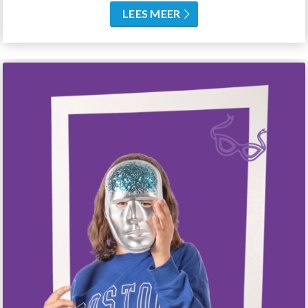
LEES MEER