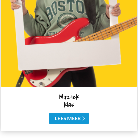
Muziek
klas
LEES MEER