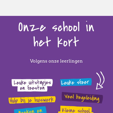
Onze school in
het kort
Volgens onze leerlingen