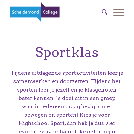
Sportklas
Tijdens uitdagende sportactiviteiten leer je
samenwerken en doorzetten. Tijdens het
sporten leer je jezelf en je klasgenoten
beter kennen. Je doet dit in een groep
waarin iedereen graag bezig is met
bewegen en sporten! Kies je voor
Highschool Sport, dan heb je dus vier
lesuren extra lichamelijke oefening in