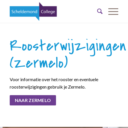
Roosterwijzigingen
(Zermelo)
Voor informatie over het rooster en eventuele
roosterwijzigingen gebruik je Zermelo.
NAAR ZERMELO