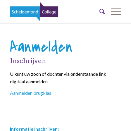
Aanmelden
Inschrijven
U kunt uw zoon of dochter via onderstaande link
digitaal aanmelden.
Aanmelden brugklas
Informatie inschrijven: