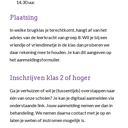
14.30 uur.
Plaatsing
In welke brugklas je terechtkomt, hangt af van het
advies van de leerkracht van groep 8. Wil je bij een
vriendje of vriendinnetje in de klas dan proberen we
daar rekening mee te houden. Je kan dit aangeven op
het aanmeldingsformulier.
Inschrijven klas 2 of hoger
Ga je verhuizen of wil je (tussentijds) overstappen naar
één van onze scholen? Je kan je digitaal aanmelden via
onderstaande link. Jouw aanmelding nemen we dan in
behandeling. We nemen daarna contact met je op en
laten je weten of instromen mogelijk is.