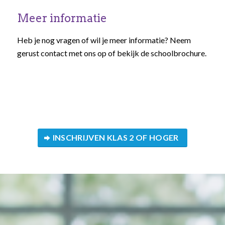
Meer informatie
Heb je nog vragen of wil je meer informatie? Neem
gerust contact met ons op of bekijk de schoolbrochure.
INSCHRIJVEN KLAS 2 OF HOGER