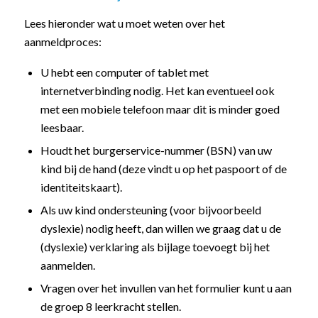
Lees hieronder wat u moet weten over het
aanmeldproces:
U hebt een computer of tablet met
internetverbinding nodig. Het kan eventueel ook
met een mobiele telefoon maar dit is minder goed
leesbaar.
Houdt het burgerservice-nummer (BSN) van uw
kind bij de hand (deze vindt u op het paspoort of de
identiteitskaart).
Als uw kind ondersteuning (voor bijvoorbeeld
dyslexie) nodig heeft, dan willen we graag dat u de
(dyslexie) verklaring als bijlage toevoegt bij het
aanmelden.
Vragen over het invullen van het formulier kunt u aan
de groep 8 leerkracht stellen.