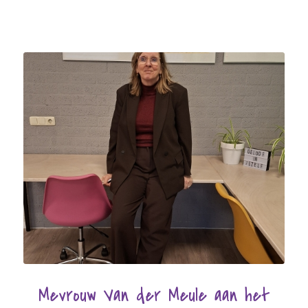
Mevrouw Van der Meule aan het