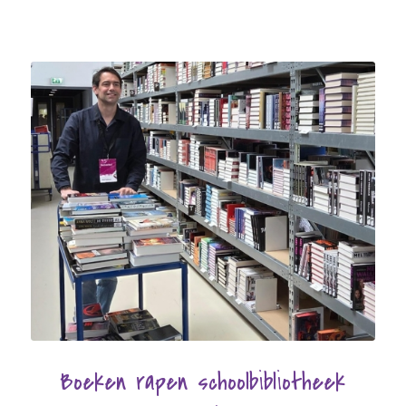
Boeken rapen schoolbibliotheek