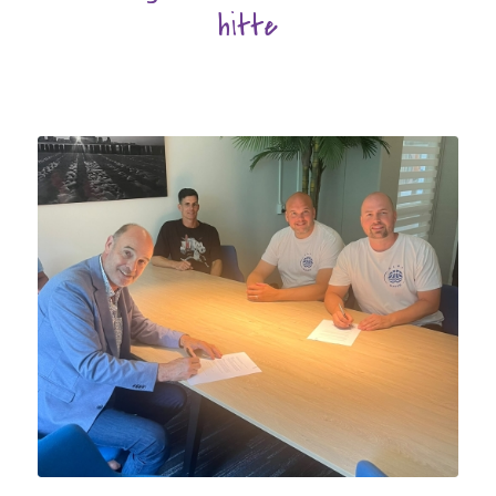
hitte