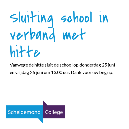
Sluiting school in
verband met
hitte
Vanwege de hitte sluit de school op donderdag 25 juni
en vrijdag 26 juni om 13.00 uur. Dank voor uw begrip.