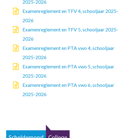
2025-2026
Examenreglement en TFV 4, schooljaar 2025-
2026
Examenreglement en TFV 5, schooljaar 2025-
2026
Examenreglement en PTA vwo 4, schooljaar
2025-2026
Examenreglement en PTA vwo 5, schooljaar
2025-2026
Examenreglement en PTA vwo 6, schooljaar
2025-2026