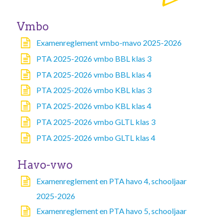
Vmbo
Examenreglement vmbo-mavo 2025-2026
PTA 2025-2026 vmbo BBL klas 3
PTA 2025-2026 vmbo BBL klas 4
PTA 2025-2026 vmbo KBL klas 3
PTA 2025-2026 vmbo KBL klas 4
PTA 2025-2026 vmbo GLTL klas 3
PTA 2025-2026 vmbo GLTL klas 4
Havo-vwo
Examenreglement en PTA havo 4, schooljaar
2025-2026
Examenreglement en PTA havo 5, schooljaar