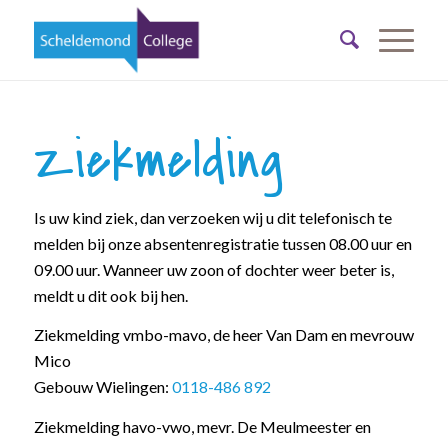
Ziekmelding
Is uw kind ziek, dan verzoeken wij u dit telefonisch te
melden bij onze absentenregistratie tussen 08.00 uur en
09.00 uur. Wanneer uw zoon of dochter weer beter is,
meldt u dit ook bij hen.
Ziekmelding vmbo-mavo, de heer Van Dam en mevrouw
Mico
Gebouw Wielingen:
0118-486 892
Ziekmelding havo-vwo, mevr. De Meulmeester en