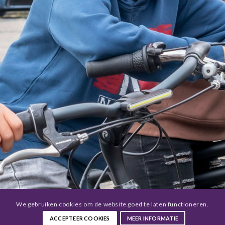
We gebruiken cookies om de website goed te laten functioneren.
ACCEPTEER COOKIES
MEER INFORMATIE