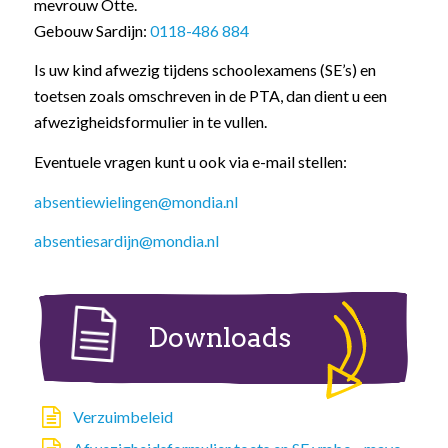
mevrouw Otte.
Gebouw Sardijn:
0118-486 884
Is uw kind afwezig tijdens schoolexamens (SE’s) en
toetsen zoals omschreven in de PTA, dan dient u een
afwezigheidsformulier in te vullen.
Eventuele vragen kunt u ook via e-mail stellen:
absentiewielingen@mondia.nl
absentiesardijn@mondia.nl
Downloads
Verzuimbeleid