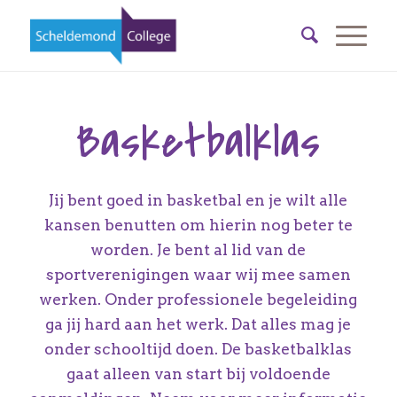
Basketbalklas
Jij bent goed in basketbal en je wilt alle
kansen benutten om hierin nog beter te
worden. Je bent al lid van de
sportverenigingen waar wij mee samen
werken. Onder professionele begeleiding
ga jij hard aan het werk. Dat alles mag je
onder schooltijd doen. De basketbalklas
gaat alleen van start bij voldoende