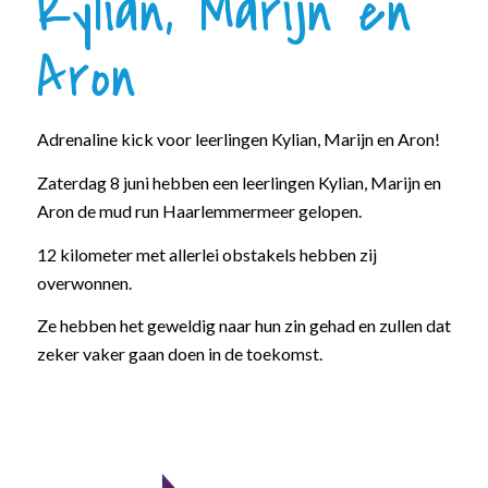
Kylian, Marijn en
Aron
Adrenaline kick voor leerlingen Kylian, Marijn en Aron!
Zaterdag 8 juni hebben een leerlingen Kylian, Marijn en
Aron de mud run Haarlemmermeer gelopen.
12 kilometer met allerlei obstakels hebben zij
overwonnen.
Ze hebben het geweldig naar hun zin gehad en zullen dat
zeker vaker gaan doen in de toekomst.