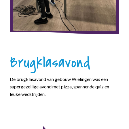
Brugklasavond
De brugklasavond van gebouw Wielingen was een
supergezellige avond met pizza, spannende quiz en
leuke wedstrijden.