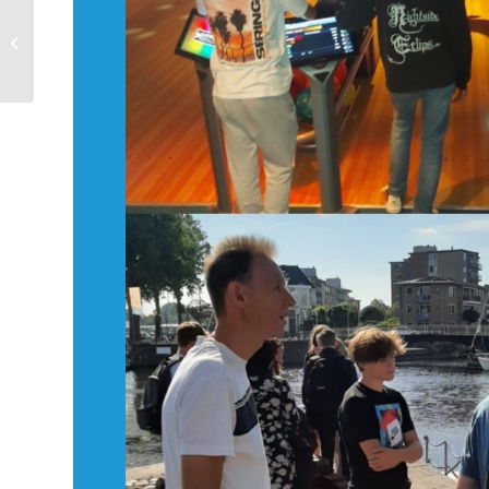
Introductieprogramma