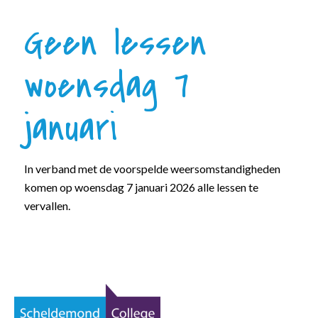
Geen lessen
woensdag 7
januari
In verband met de voorspelde weersomstandigheden
komen op woensdag 7 januari 2026 alle lessen te
vervallen.