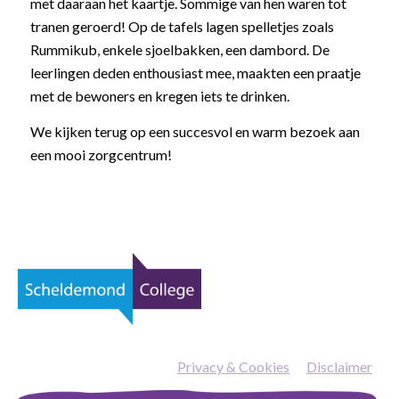
met daaraan het kaartje. Sommige van hen waren tot
tranen geroerd! Op de tafels lagen spelletjes zoals
Rummikub, enkele sjoelbakken, een dambord. De
leerlingen deden enthousiast mee, maakten een praatje
met de bewoners en kregen iets te drinken.
We kijken terug op een succesvol en warm bezoek aan
een mooi zorgcentrum!
Privacy & Cookies
—
Disclaimer