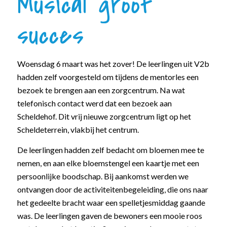
Musical groot
succes
Woensdag 6 maart was het zover! De leerlingen uit V2b
hadden zelf voorgesteld om tijdens de mentorles een
bezoek te brengen aan een zorgcentrum. Na wat
telefonisch contact werd dat een bezoek aan
Scheldehof. Dit vrij nieuwe zorgcentrum ligt op het
Scheldeterrein, vlakbij het centrum.
De leerlingen hadden zelf bedacht om bloemen mee te
nemen, en aan elke bloemstengel een kaartje met een
persoonlijke boodschap. Bij aankomst werden we
ontvangen door de activiteitenbegeleiding, die ons naar
het gedeelte bracht waar een spelletjesmiddag gaande
was. De leerlingen gaven de bewoners een mooie roos