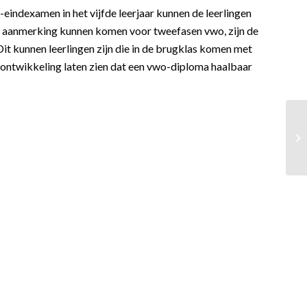
eindexamen in het vijfde leerjaar kunnen de leerlingen
 in aanmerking kunnen komen voor tweefasen vwo, zijn de
Dit kunnen leerlingen zijn die in de brugklas komen met
 ontwikkeling laten zien dat een vwo-diploma haalbaar