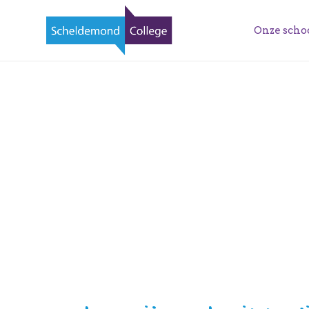
Onze scho