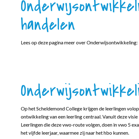
Onderwijsontwikke
handelen
Lees op deze pagina meer over
Onderwijsontwikkeling: 
Onderwijsontwikke
Op het Scheldemond College krijgen de leerlingen volop
ontwikkeling van een leerling centraal. Vanuit deze visi
Leerlingen die deze vwo-route volgen, doen in vwo 5 exa
het vijfde leerjaar, waarmee zij naar het hbo kunnen.