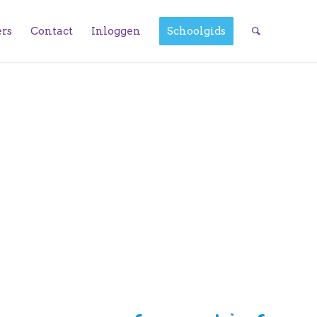
ers
Contact
Inloggen
Schoolgids