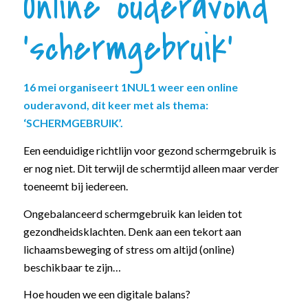
Online ouderavond
‘schermgebruik’
16 mei organiseert 1NUL1 weer een online
ouderavond, dit keer met als thema:
‘SCHERMGEBRUIK’.
Een eenduidige richtlijn voor gezond schermgebruik is
er nog niet. Dit terwijl de schermtijd alleen maar verder
toeneemt bij iedereen.
Ongebalanceerd schermgebruik kan leiden tot
gezondheidsklachten. Denk aan een tekort aan
lichaamsbeweging of stress om altijd (online)
beschikbaar te zijn…
Hoe houden we een digitale balans?