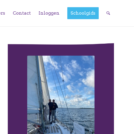
ers
Contact
Inloggen
Schoolgids