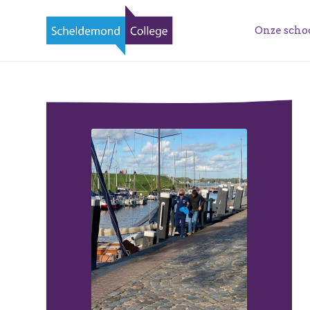
Onze scho