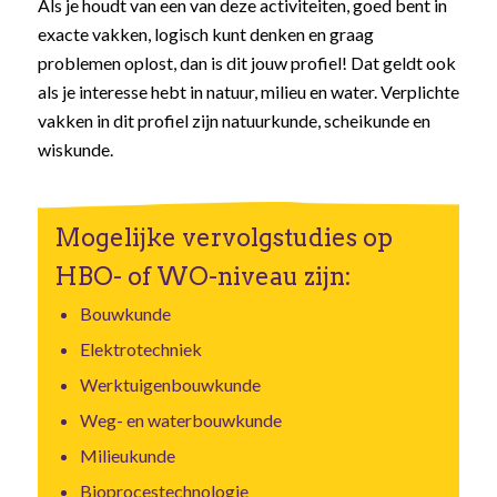
Als je houdt van een van deze activiteiten, goed bent in
exacte vakken, logisch kunt denken en graag
problemen oplost, dan is dit jouw profiel! Dat geldt ook
als je interesse hebt in natuur, milieu en water. Verplichte
vakken in dit profiel zijn natuurkunde, scheikunde en
wiskunde.
Mogelijke vervolgstudies op
HBO- of WO-niveau zijn:
Bouwkunde
Elektrotechniek
Werktuigenbouwkunde
Weg- en waterbouwkunde
Milieukunde
Bioprocestechnologie