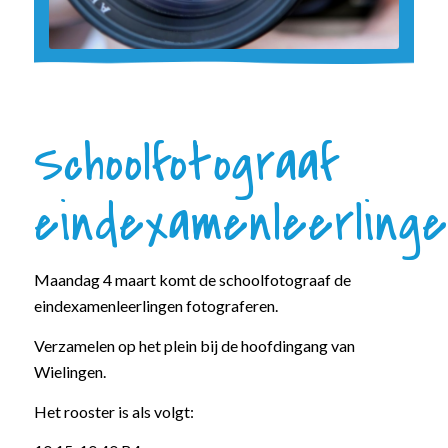
Schoolfotograaf
eindexamenleerling
Maandag 4 maart komt de schoolfotograaf de
eindexamenleerlingen fotograferen.
Verzamelen op het plein bij de hoofdingang van
Wielingen.
Het rooster is als volgt: