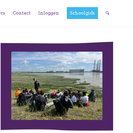
ers
Contact
Inloggen
Schoolgids