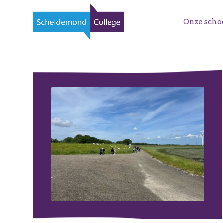
Onze scho