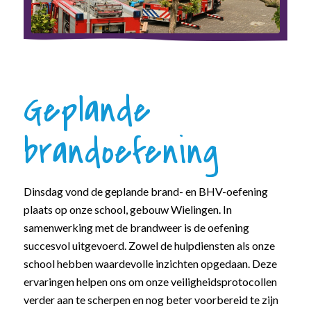
Geplande
brandoefening
Dinsdag vond de geplande brand- en BHV-oefening
plaats op onze school, gebouw Wielingen. In
samenwerking met de brandweer is de oefening
succesvol uitgevoerd. Zowel de hulpdiensten als onze
school hebben waardevolle inzichten opgedaan. Deze
ervaringen helpen ons om onze veiligheidsprotocollen
verder aan te scherpen en nog beter voorbereid te zijn