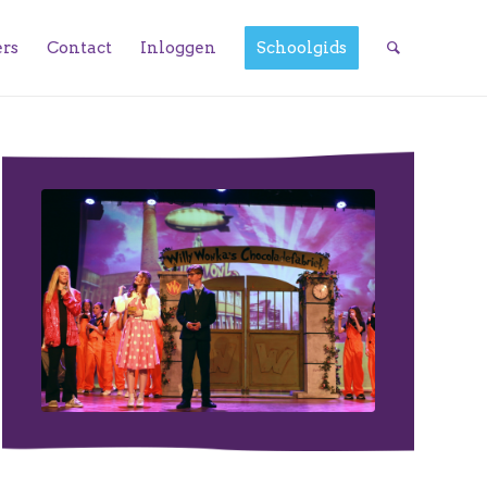
ers
Contact
Inloggen
Schoolgids