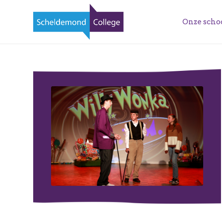
Onze scho