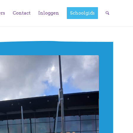
ers
Contact
Inloggen
Schoolgids