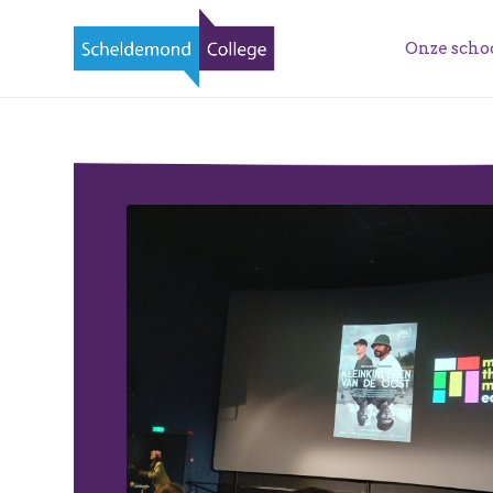
Onze scho