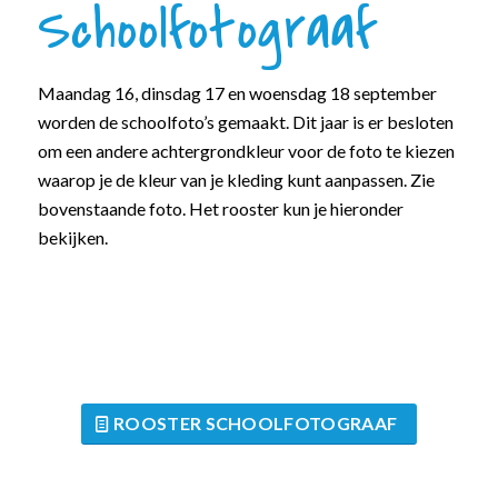
Schoolfotograaf
Maandag 16, dinsdag 17 en woensdag 18 september
worden de schoolfoto’s gemaakt. Dit jaar is er besloten
om een andere achtergrondkleur voor de foto te kiezen
waarop je de kleur van je kleding kunt aanpassen. Zie
bovenstaande foto. Het rooster kun je hieronder
bekijken.
ROOSTER SCHOOLFOTOGRAAF