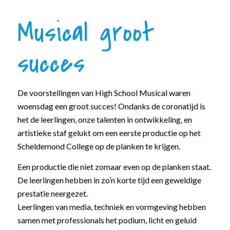
Musical groot
succes
De voorstellingen van High School Musical waren
woensdag een groot succes! Ondanks de coronatijd is
het de leerlingen, onze talenten in ontwikkeling, en
artistieke staf gelukt om een eerste productie op het
Scheldemond College op de planken te krijgen.
Een productie die niet zomaar even op de planken staat.
De leerlingen hebben in zo’n korte tijd een geweldige
prestatie neergezet.
Leerlingen van media, techniek en vormgeving hebben
samen met professionals het podium, licht en geluid