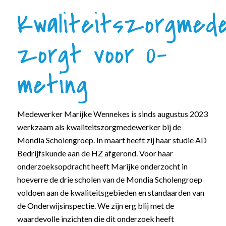
Kwaliteitszorgmed
zorgt voor 0-
meting
Medewerker Marijke Wennekes is sinds augustus 2023
werkzaam als kwaliteitszorgmedewerker bij de
Mondia Scholengroep. In maart heeft zij haar studie AD
Bedrijfskunde aan de HZ afgerond. Voor haar
onderzoeksopdracht heeft Marijke onderzocht in
hoeverre de drie scholen van de Mondia Scholengroep
voldoen aan de kwaliteitsgebieden en standaarden van
de Onderwijsinspectie. We zijn erg blij met de
waardevolle inzichten die dit onderzoek heeft