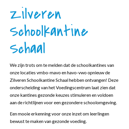
Zilveren
Schoolkantine
Schaal
We zijn trots om te melden dat de schoolkantines van
onze locaties vmbo-mavo en havo-vwo opnieuw de
Zilveren Schoolkantine Schaal hebben ontvangen! Deze
onderscheiding van het Voedingscentrum laat zien dat
onze kantines gezonde keuzes stimuleren en voldoen
aan de richtlijnen voor een gezondere schoolomgeving.
Een mooie erkenning voor onze inzet om leerlingen
bewust te maken van gezonde voeding.