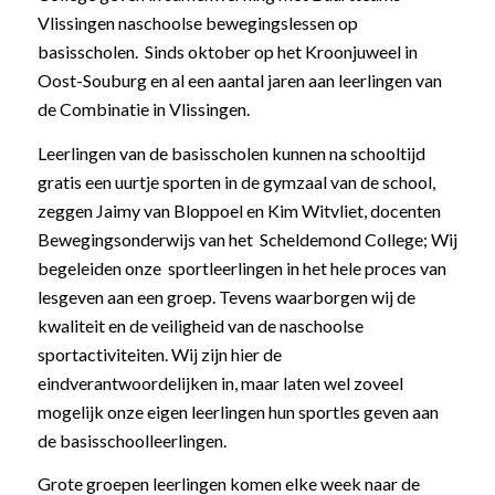
Vlissingen naschoolse bewegingslessen op
basisscholen. Sinds oktober op het Kroonjuweel in
Oost-Souburg en al een aantal jaren aan leerlingen van
de Combinatie in Vlissingen.
Leerlingen van de basisscholen kunnen na schooltijd
gratis een uurtje sporten in de gymzaal van de school,
zeggen Jaimy van Bloppoel en Kim Witvliet, docenten
Bewegingsonderwijs van het Scheldemond College; Wij
begeleiden onze sportleerlingen in het hele proces van
lesgeven aan een groep. Tevens waarborgen wij de
kwaliteit en de veiligheid van de naschoolse
sportactiviteiten. Wij zijn hier de
eindverantwoordelijken in, maar laten wel zoveel
mogelijk onze eigen leerlingen hun sportles geven aan
de basisschoolleerlingen.
Grote groepen leerlingen komen elke week naar de