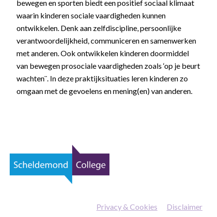
bewegen en sporten biedt een positief sociaal klimaat
waarin kinderen sociale vaardigheden kunnen
ontwikkelen. Denk aan zelfdiscipline, persoonlijke
verantwoordelijkheid, communiceren en samenwerken
met anderen. Ook ontwikkelen kinderen doormiddel
van bewegen prosociale vaardigheden zoals ‘op je beurt
wachten¨. In deze praktijksituaties leren kinderen zo
omgaan met de gevoelens en mening(en) van anderen.
Privacy & Cookies
—
Disclaimer