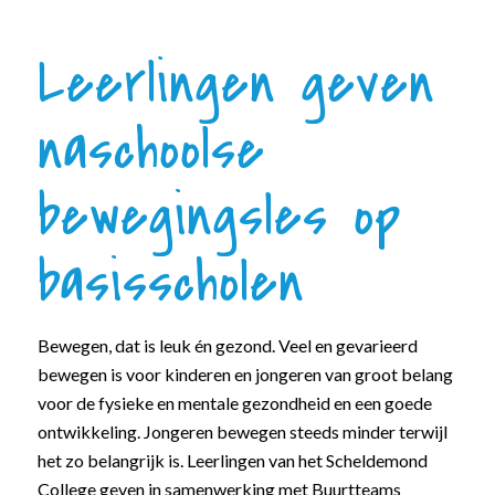
Leerlingen geven
naschoolse
bewegingsles op
basisscholen
Bewegen, dat is leuk én gezond. Veel en gevarieerd
bewegen is voor kinderen en jongeren van groot belang
voor de fysieke en mentale gezondheid en een goede
ontwikkeling. Jongeren bewegen steeds minder terwijl
het zo belangrijk is. Leerlingen van het Scheldemond
College geven in samenwerking met Buurtteams