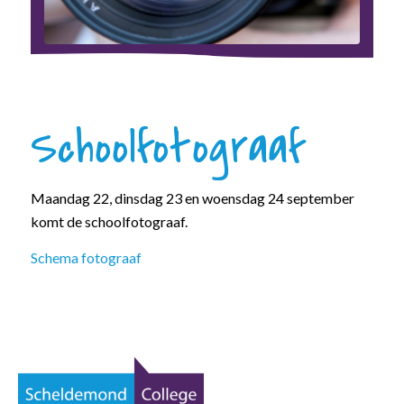
Schoolfotograaf
Maandag 22, dinsdag 23 en woensdag 24 september
komt de schoolfotograaf.
Schema fotograaf